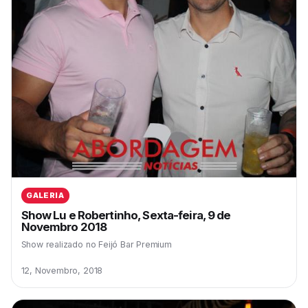
GALERIA
Show Lu e Robertinho, Sexta-feira, 9 de
Novembro 2018
Show realizado no Feijó Bar Premium
12, Novembro, 2018