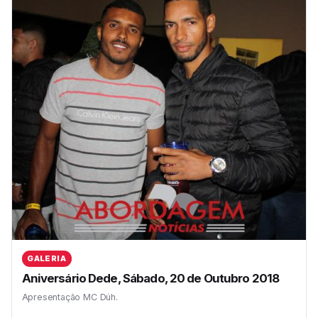
GALERIA
Aniversário Dede, Sábado, 20 de Outubro 2018
Apresentação MC Dúh.