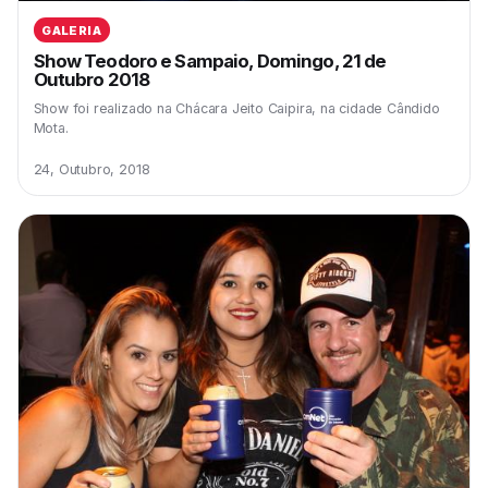
GALERIA
Show Teodoro e Sampaio, Domingo, 21 de
Outubro 2018
Show foi realizado na Chácara Jeito Caipira, na cidade Cândido
Mota.
24, Outubro, 2018