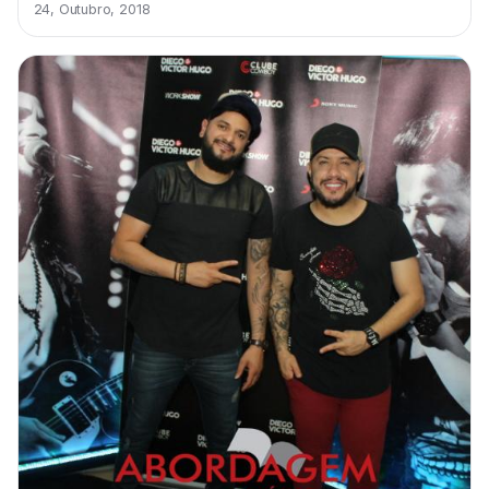
24, Outubro, 2018