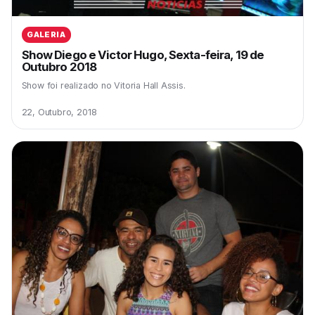
GALERIA
Show Diego e Victor Hugo, Sexta-feira, 19 de
Outubro 2018
Show foi realizado no Vitoria Hall Assis.
22, Outubro, 2018