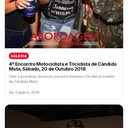
GALERIA
4º Encontro Motociclista e Triciclista de Cândido
Mota, Sábado, 20 de Outubro 2018
Com a presença da nossa parceira empresa Cm Net provedor
de Cândido Mota.
24, Outubro, 2018