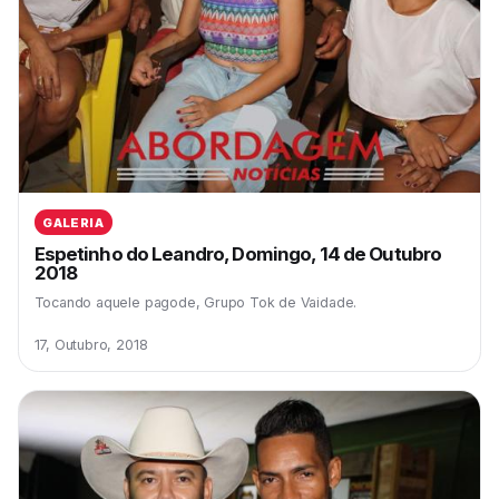
GALERIA
Espetinho do Leandro, Domingo, 14 de Outubro
2018
Tocando aquele pagode, Grupo Tok de Vaidade.
17, Outubro, 2018