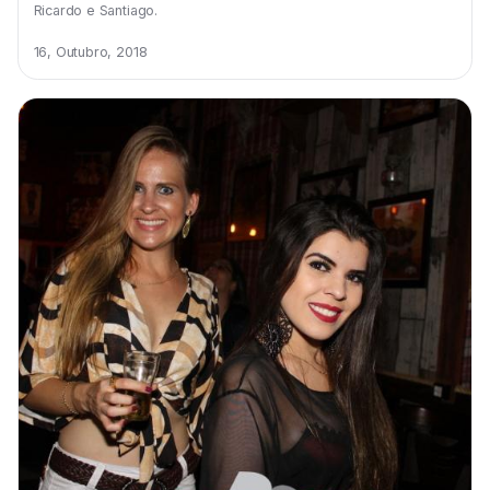
Ricardo e Santiago.
16, Outubro, 2018