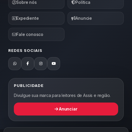
Sobre nós
Política
Expediente
Anuncie
Fale conosco
REDES SOCIAIS
PUBLICIDADE
Divulgue sua marca para leitores de Assis e região.
Anunciar