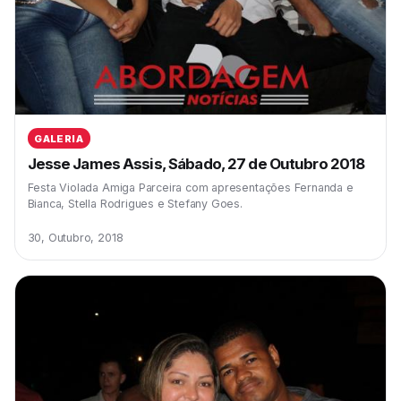
GALERIA
Jesse James Assis, Sábado, 27 de Outubro 2018
Festa Violada Amiga Parceira com apresentações Fernanda e
Bianca, Stella Rodrigues e Stefany Goes.
30, Outubro, 2018