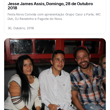
Jesse James Assis, Domingo, 28 de Outubro
2018
Festa Nova Convida com apresentação Grupo Caso a Parte, MC
Duh, DJ Renatinho e Pagode do Nova.
30, Outubro, 2018