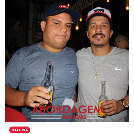
GALERIA