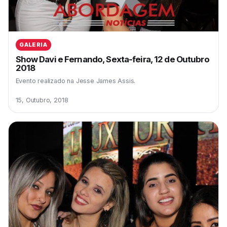
GALERIA
Show Davi e Fernando, Sexta-feira, 12 de Outubro
2018
Evento realizado na Jesse James Assis.
15, Outubro, 2018