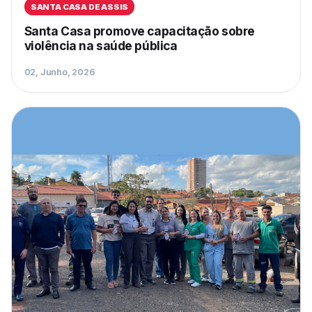
SANTA CASA DE ASSIS
Santa Casa promove capacitação sobre
violência na saúde pública
02, Junho, 2026