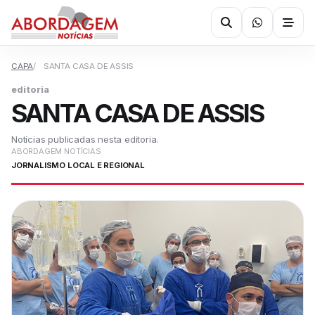
CAPA
SANTA CASA DE ASSIS
editoria
SANTA CASA DE ASSIS
Notícias publicadas nesta editoria.
ABORDAGEM NOTÍCIAS
JORNALISMO LOCAL E REGIONAL