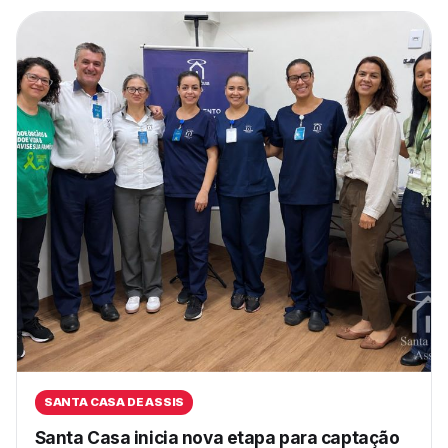
SANTA CASA DE ASSIS
Santa Casa inicia nova etapa para captação