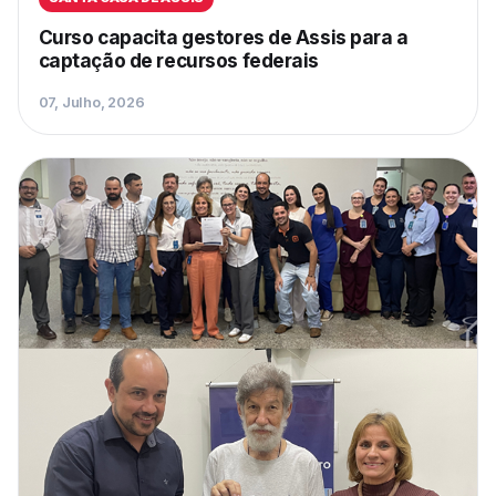
Curso capacita gestores de Assis para a
captação de recursos federais
07, Julho, 2026