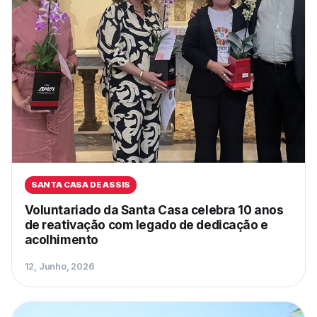
SANTA CASA DE ASSIS
Voluntariado da Santa Casa celebra 10 anos
de reativação com legado de dedicação e
acolhimento
12, Junho, 2026