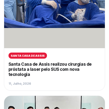
SANTA CASA DE ASSIS
Santa Casa de Assis realizou cirurgias de
próstata a laser pelo SUS com nova
tecnologia
11, Julho, 2026