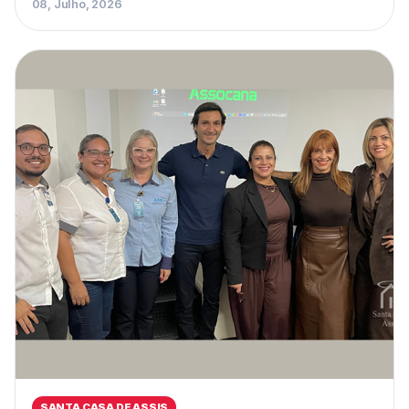
08, Julho, 2026
SANTA CASA DE ASSIS