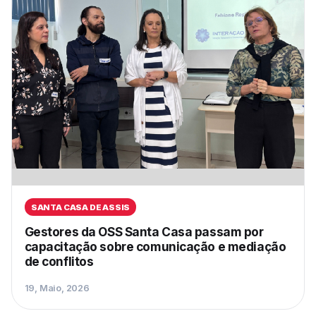
SANTA CASA DE ASSIS
Gestores da OSS Santa Casa passam por
capacitação sobre comunicação e mediação
de conflitos
19, Maio, 2026