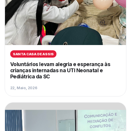
SANTA CASA DE ASSIS
Voluntários levam alegria e esperança às
crianças internadas na UTI Neonatal e
Pediátrica da SC
22, Maio, 2026