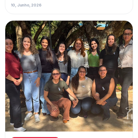
10, Junho, 2026