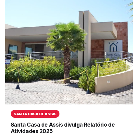
SANTA CASA DE ASSIS
Santa Casa de Assis divulga Relatório de
Atividades 2025