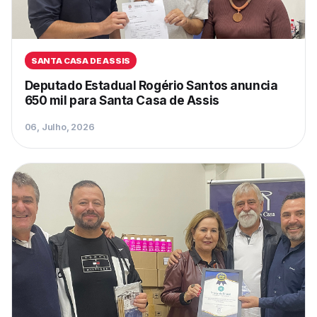
SANTA CASA DE ASSIS
Deputado Estadual Rogério Santos anuncia
650 mil para Santa Casa de Assis
06, Julho, 2026