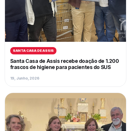
SANTA CASA DE ASSIS
Santa Casa de Assis recebe doação de 1.200
frascos de higiene para pacientes do SUS
19, Junho, 2026