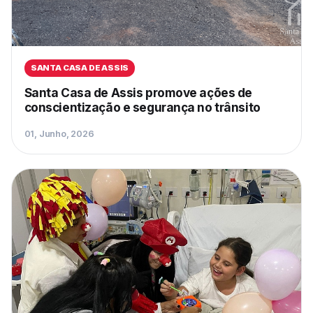
SANTA CASA DE ASSIS
Santa Casa de Assis promove ações de
conscientização e segurança no trânsito
01, Junho, 2026