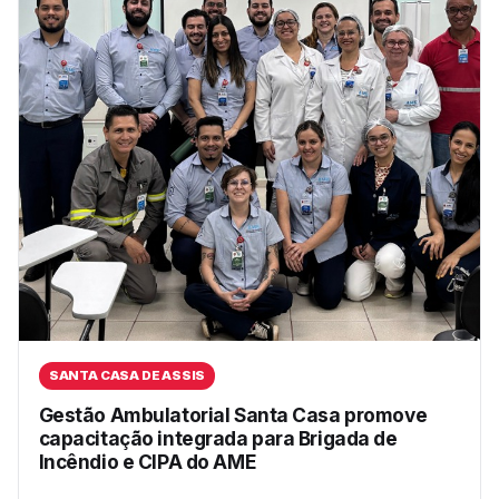
SANTA CASA DE ASSIS
Gestão Ambulatorial Santa Casa promove
capacitação integrada para Brigada de
Incêndio e CIPA do AME