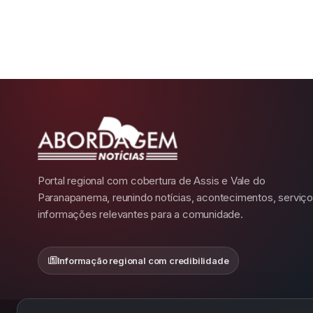
Portal regional com cobertura de Assis e Vale do
Paranapanema, reunindo notícias, acontecimentos, serviço
informações relevantes para a comunidade.
Informação regional com credibilidade