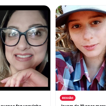
REGIÃO