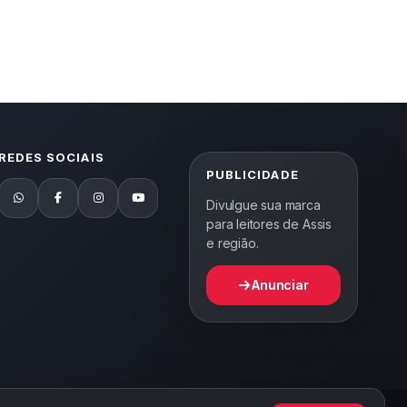
REDES SOCIAIS
PUBLICIDADE
Divulgue sua marca
para leitores de Assis
e região.
Anunciar