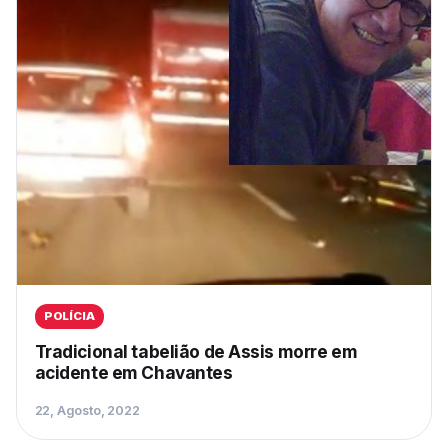
POLÍCIA
Tradicional tabelião de Assis morre em
acidente em Chavantes
22, Agosto, 2022