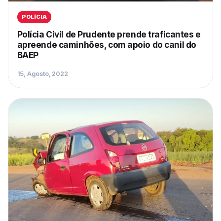
POLÍCIA
Polícia Civil de Prudente prende traficantes e
apreende caminhões, com apoio do canil do
BAEP
15, Agosto, 2022