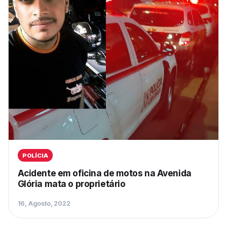
POLÍCIA
Acidente em oficina de motos na Avenida
Glória mata o proprietário
16, Agosto, 2022