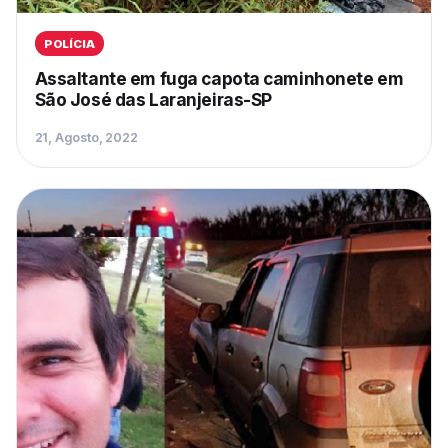
POLÍCIA
Assaltante em fuga capota caminhonete em
São José das Laranjeiras-SP
21, Agosto, 2022