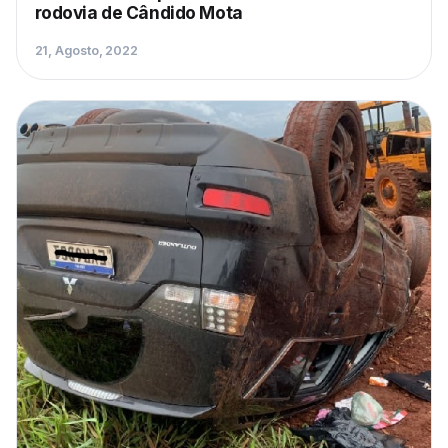
rodovia de Cândido Mota
21, Agosto, 2022