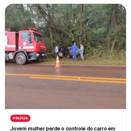
POLÍCIA
Jovem mulher perde o controle do carro em