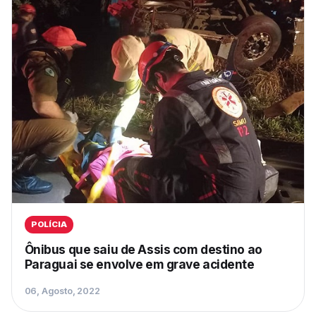
POLÍCIA
Ônibus que saiu de Assis com destino ao
Paraguai se envolve em grave acidente
06, Agosto, 2022