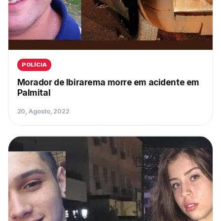
POLÍCIA
Morador de Ibirarema morre em acidente em
Palmital
20, Agosto, 2022