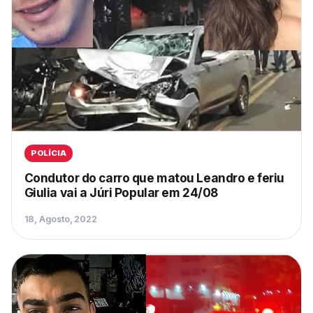
POLÍCIA
Condutor do carro que matou Leandro e feriu
Giulia vai a Júri Popular em 24/08
18, Agosto, 2022