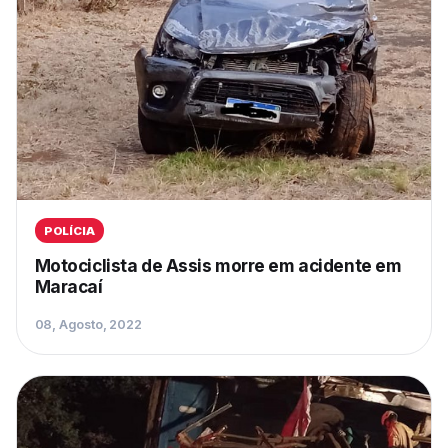
POLÍCIA
Motociclista de Assis morre em acidente em
Maracaí
08, Agosto, 2022