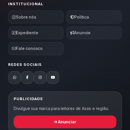
INSTITUCIONAL
Sobre nós
Política
Expediente
Anuncie
Fale conosco
REDES SOCIAIS
PUBLICIDADE
Divulgue sua marca para leitores de Assis e região.
Anunciar