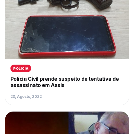
POLÍCIA
Polícia Civil prende suspeito de tentativa de
assassinato em Assis
23, Agosto, 2022