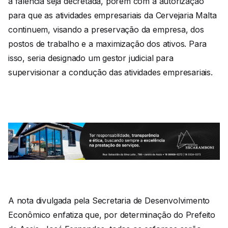
a falência seja decretada, porém com a autorização
para que as atividades empresariais da Cervejaria Malta
continuem, visando a preservação da empresa, dos
postos de trabalho e a maximização dos ativos. Para
isso, seria designado um gestor judicial para
supervisionar a condução das atividades empresariais.
A nota divulgada pela Secretaria de Desenvolvimento
Econômico enfatiza que, por determinação do Prefeito