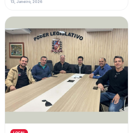
13, Janeiro, 2026
LOCAL