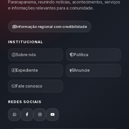
Paranapanema, reunindo notícias, acontecimentos, serviços
e informações relevantes para a comunidade.
Informação regional com credibilidade
INSTITUCIONAL
Sobre nós
Política
Expediente
Anuncie
Fale conosco
REDES SOCIAIS