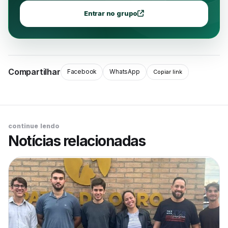
Entrar no grupo
Compartilhar
Facebook
WhatsApp
Copiar link
continue lendo
Notícias relacionadas