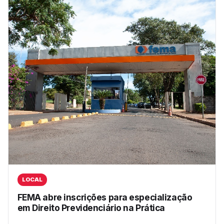
LOCAL
FEMA abre inscrições para especialização
em Direito Previdenciário na Prática