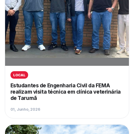
LOCAL
Estudantes de Engenharia Civil da FEMA
realizam visita técnica em clínica veterinária
de Tarumã
01, Junho, 2026