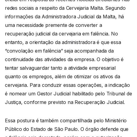
redes sociais a respeito da Cervejaria Malta. Segundo
informações da Administradora Judicial da Malta, há
uma necessidade premente de converter a
recuperação judicial da cervejaria em falência. No
entanto, a orientação da administradora é que essa
“convolação em falência” seja acompanhada da
continuidade das atividades da empresa. O objetivo é
tentar salvaguardar tanto a atividade empresarial
quanto os empregos, além de otimizar os ativos da
cervejaria. Para conduzir essas operações, a indicação
é nomear um Gestor Judicial habilitado pelo Tribunal de
Justiça, conforme previsto na Recuperação Judicial.
Essa postura é também compartilhada pelo Ministério
Público do Estado de São Paulo. O órgão defende que