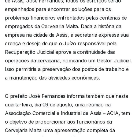
de Assis, José Fernandes, todos os esforços serão
empenhados para encontrar soluções para os
problemas financeiros enfrentados pelas centenas de
empregados da Cervejaria Malta. Dada a história da
empresa na cidade de Assis, a secretaria expressa sua
crença e desejo de que o Juízo responsável pela
Recuperação Judicial aprove a continuidade das
operações da cervejaria, nomeando um Gestor Judicial.
Isso permitiria a preservação dos postos de trabalho e
a manutenção das atividades econômicas.
O prefeito José Fernandes informa também que nesta
quarta-feira, dia 09 de agosto, uma reunião na
Associação Comercial e Industrial de Assis – ACIA, tem
o objetivo de proporcionar aos funcionários da
Cervejaria Malta uma apresentação completa da