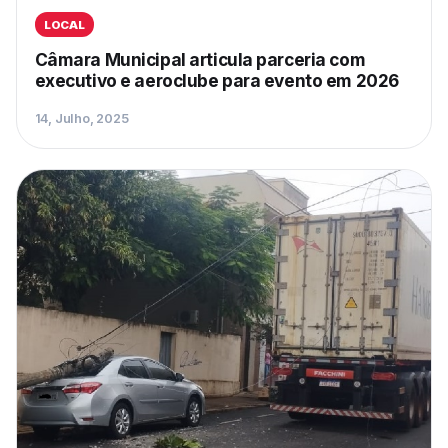
LOCAL
Câmara Municipal articula parceria com
executivo e aeroclube para evento em 2026
14, Julho, 2025