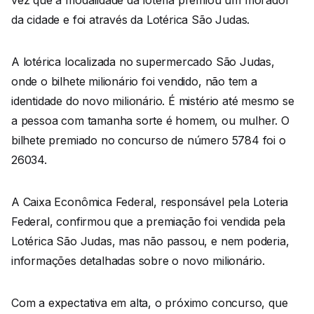
vez que a modalidade da loteria premiou um morador
da cidade e foi através da Lotérica São Judas.
A lotérica localizada no supermercado São Judas,
onde o bilhete milionário foi vendido, não tem a
identidade do novo milionário. É mistério até mesmo se
a pessoa com tamanha sorte é homem, ou mulher. O
bilhete premiado no concurso de número 5784 foi o
26034.
A Caixa Econômica Federal, responsável pela Loteria
Federal, confirmou que a premiação foi vendida pela
Lotérica São Judas, mas não passou, e nem poderia,
informações detalhadas sobre o novo milionário.
Com a expectativa em alta, o próximo concurso, que