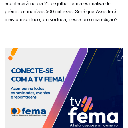
acontecerá no dia 26 de julho, tem a estimativa de
prêmio de incríveis 500 mil reais. Será que Assis terá
mais um sortudo, ou sortuda, nessa próxima edição?