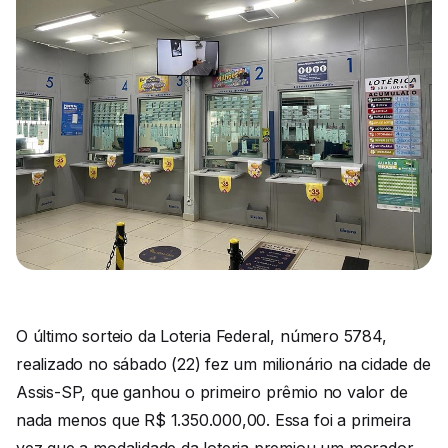
O último sorteio da Loteria Federal, número 5784,
realizado no sábado (22) fez um milionário na cidade de
Assis-SP, que ganhou o primeiro prêmio no valor de
nada menos que R$ 1.350.000,00. Essa foi a primeira