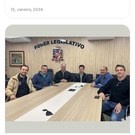
13, Janeiro, 2026