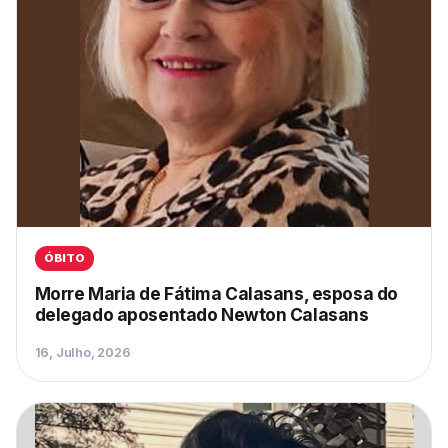
ÓBITO
Morre Maria de Fátima Calasans, esposa do
delegado aposentado Newton Calasans
16, Julho, 2026