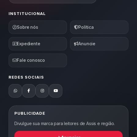
INSTITUCIONAL
Sobre nós
Política
Expediente
Anuncie
Fale conosco
REDES SOCIAIS
PUBLICIDADE
Divulgue sua marca para leitores de Assis e região.