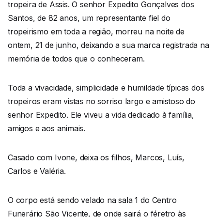
tropeira de Assis. O senhor Expedito Gonçalves dos
Santos, de 82 anos, um representante fiel do
tropeirismo em toda a região, morreu na noite de
ontem, 21 de junho, deixando a sua marca registrada na
memória de todos que o conheceram.
Toda a vivacidade, simplicidade e humildade típicas dos
tropeiros eram vistas no sorriso largo e amistoso do
senhor Expedito. Ele viveu a vida dedicado à família,
amigos e aos animais.
Casado com Ivone, deixa os filhos, Marcos, Luís,
Carlos e Valéria.
O corpo está sendo velado na sala 1 do Centro
Funerário São Vicente, de onde sairá o féretro às