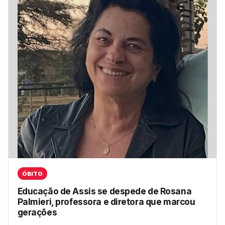
ÓBITO
Educação de Assis se despede de Rosana
Palmieri, professora e diretora que marcou
gerações