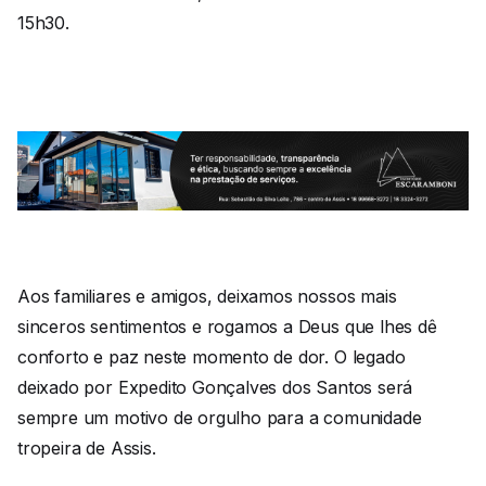
15h30.
Aos familiares e amigos, deixamos nossos mais
sinceros sentimentos e rogamos a Deus que lhes dê
conforto e paz neste momento de dor. O legado
deixado por Expedito Gonçalves dos Santos será
sempre um motivo de orgulho para a comunidade
tropeira de Assis.