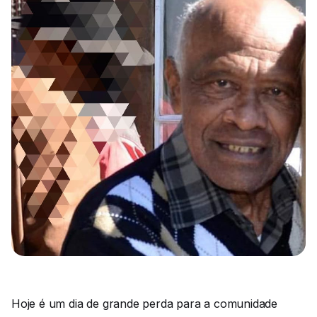
Hoje é um dia de grande perda para a comunidade