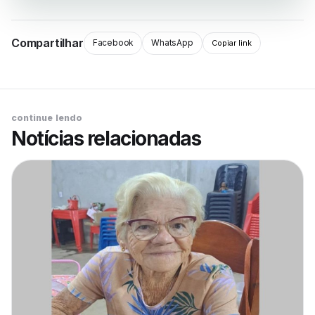
Compartilhar
Facebook
WhatsApp
Copiar link
continue lendo
Notícias relacionadas