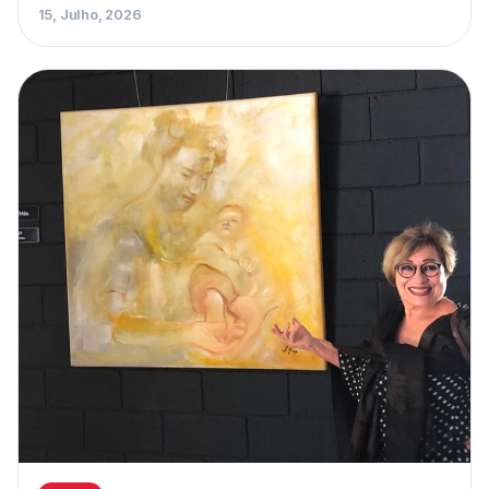
15, Julho, 2026