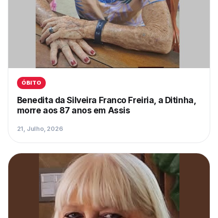
ÓBITO
Benedita da Silveira Franco Freiria, a Ditinha,
morre aos 87 anos em Assis
21, Julho, 2026