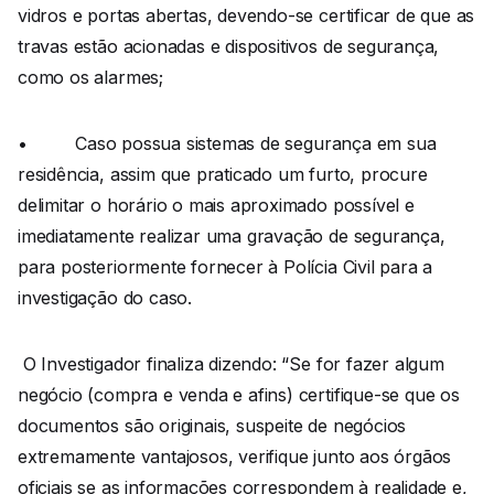
vidros e portas abertas, devendo-se certificar de que as
travas estão acionadas e dispositivos de segurança,
como os alarmes;
• Caso possua sistemas de segurança em sua
residência, assim que praticado um furto, procure
delimitar o horário o mais aproximado possível e
imediatamente realizar uma gravação de segurança,
para posteriormente fornecer à Polícia Civil para a
investigação do caso.
O Investigador finaliza dizendo: “Se for fazer algum
negócio (compra e venda e afins) certifique-se que os
documentos são originais, suspeite de negócios
extremamente vantajosos, verifique junto aos órgãos
oficiais se as informações correspondem à realidade e,