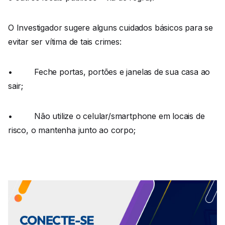
O Investigador sugere alguns cuidados básicos para se
evitar ser vítima de tais crimes:
• Feche portas, portões e janelas de sua casa ao
sair;
• Não utilize o celular/smartphone em locais de
risco, o mantenha junto ao corpo;