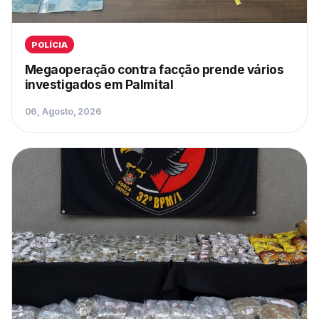
POLÍCIA
Megaoperação contra facção prende vários
investigados em Palmital
06, Agosto, 2026