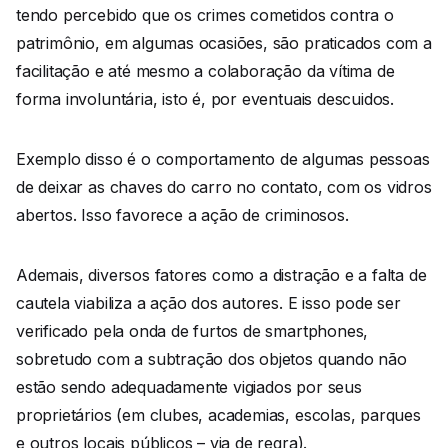
tendo percebido que os crimes cometidos contra o
patrimônio, em algumas ocasiões, são praticados com a
facilitação e até mesmo a colaboração da vítima de
forma involuntária, isto é, por eventuais descuidos.
Exemplo disso é o comportamento de algumas pessoas
de deixar as chaves do carro no contato, com os vidros
abertos. Isso favorece a ação de criminosos.
Ademais, diversos fatores como a distração e a falta de
cautela viabiliza a ação dos autores. E isso pode ser
verificado pela onda de furtos de smartphones,
sobretudo com a subtração dos objetos quando não
estão sendo adequadamente vigiados por seus
proprietários (em clubes, academias, escolas, parques
e outros locais públicos – via de regra).