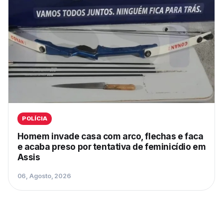
POLÍCIA
Homem invade casa com arco, flechas e faca
e acaba preso por tentativa de feminicídio em
Assis
06, Agosto, 2026