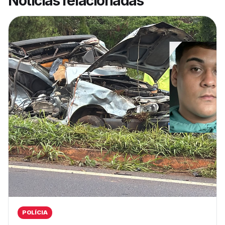
Notícias relacionadas
POLÍCIA