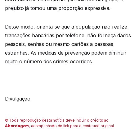
prejuízo já tomou uma proporção expressiva.
Desse modo, orienta-se que a população não realize
transações bancárias por telefone, não forneça dados
pessoais, senhas ou mesmo cartões a pessoas
estranhas. As medidas de prevenção podem diminuir
muito o número dos crimes ocorridos.
Divulgação
© Toda reprodução desta notícia deve incluir o crédito ao
Abordagem
, acompanhado do link para o conteúdo original.