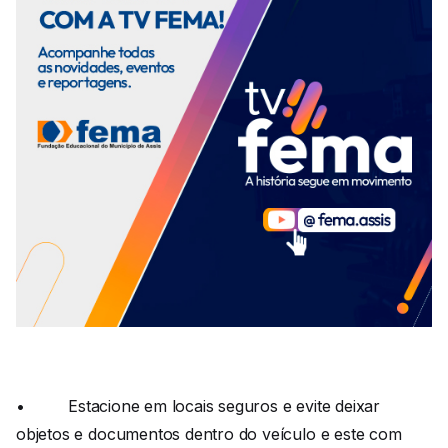
• Estacione em locais seguros e evite deixar
objetos e documentos dentro do veículo e este com