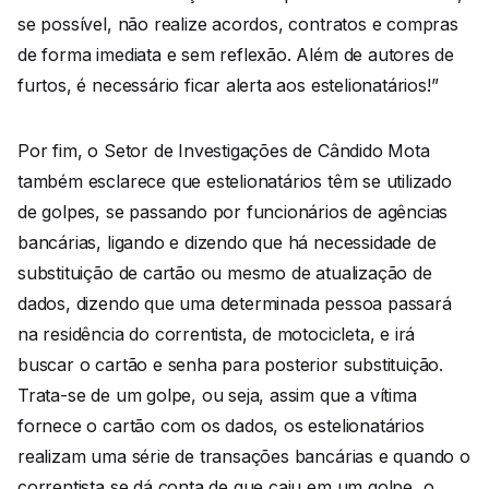
se possível, não realize acordos, contratos e compras
de forma imediata e sem reflexão. Além de autores de
furtos, é necessário ficar alerta aos estelionatários!”
Por fim, o Setor de Investigações de Cândido Mota
também esclarece que estelionatários têm se utilizado
de golpes, se passando por funcionários de agências
bancárias, ligando e dizendo que há necessidade de
substituição de cartão ou mesmo de atualização de
dados, dizendo que uma determinada pessoa passará
na residência do correntista, de motocicleta, e irá
buscar o cartão e senha para posterior substituição.
Trata-se de um golpe, ou seja, assim que a vítima
fornece o cartão com os dados, os estelionatários
realizam uma série de transações bancárias e quando o
correntista se dá conta de que caiu em um golpe, o