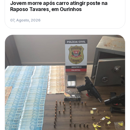
Jovem morre após carro atingir poste na
Raposo Tavares, em Ourinhos
07, Agosto, 2026