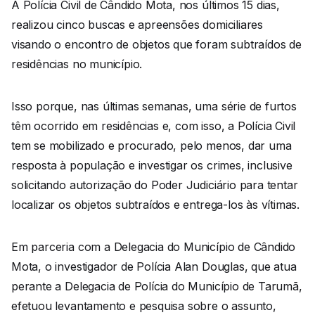
A Polícia Civil de Cândido Mota, nos últimos 15 dias,
realizou cinco buscas e apreensões domiciliares
visando o encontro de objetos que foram subtraídos de
residências no município.
Isso porque, nas últimas semanas, uma série de furtos
têm ocorrido em residências e, com isso, a Polícia Civil
tem se mobilizado e procurado, pelo menos, dar uma
resposta à população e investigar os crimes, inclusive
solicitando autorização do Poder Judiciário para tentar
localizar os objetos subtraídos e entrega-los às vítimas.
Em parceria com a Delegacia do Município de Cândido
Mota, o investigador de Polícia Alan Douglas, que atua
perante a Delegacia de Polícia do Município de Tarumã,
efetuou levantamento e pesquisa sobre o assunto,