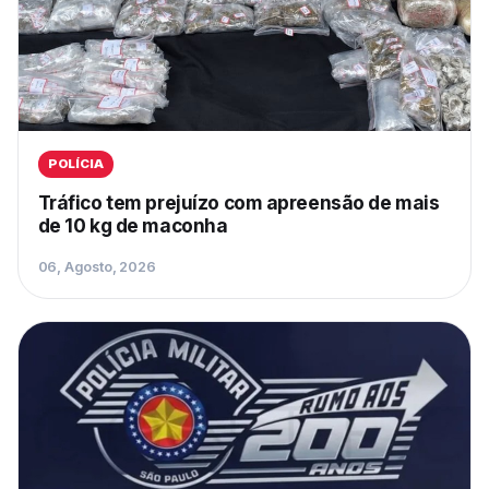
POLÍCIA
Tráfico tem prejuízo com apreensão de mais
de 10 kg de maconha
06, Agosto, 2026