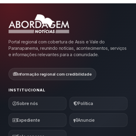
Portal regional com cobertura de Assis e Vale do
Paranapanema, reunindo notícias, acontecimentos, serviços
e informações relevantes para a comunidade.
Informação regional com credibilidade
INSTITUCIONAL
Sobre nós
Política
Expediente
Anuncie