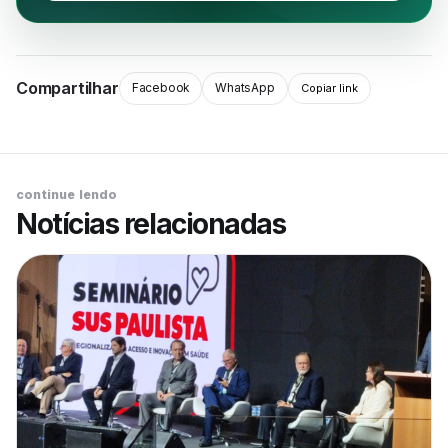
Compartilhar
Facebook
WhatsApp
Copiar link
continue lendo
Notícias relacionadas