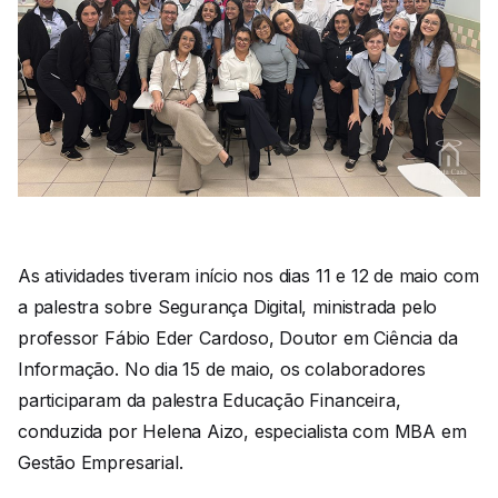
As atividades tiveram início nos dias 11 e 12 de maio com
a palestra sobre Segurança Digital, ministrada pelo
professor Fábio Eder Cardoso, Doutor em Ciência da
Informação. No dia 15 de maio, os colaboradores
participaram da palestra Educação Financeira,
conduzida por Helena Aizo, especialista com MBA em
Gestão Empresarial.