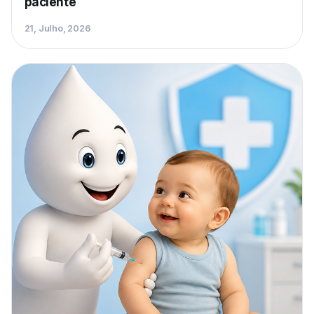
paciente
21, Julho, 2026