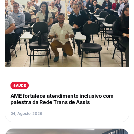
SAÚDE
AME fortalece atendimento inclusivo com
palestra da Rede Trans de Assis
04, Agosto, 2026