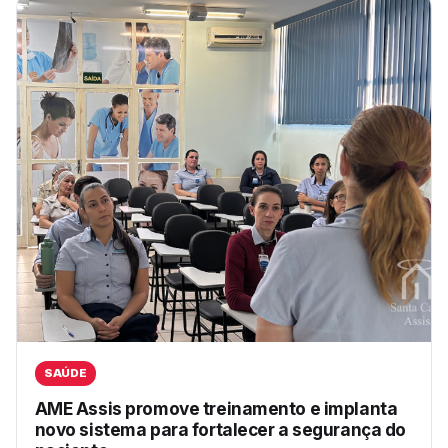
SAÚDE
AME Assis promove treinamento e implanta
novo sistema para fortalecer a segurança do