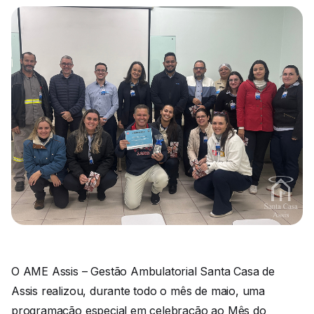
O AME Assis – Gestão Ambulatorial Santa Casa de
Assis realizou, durante todo o mês de maio, uma
programação especial em celebração ao Mês do