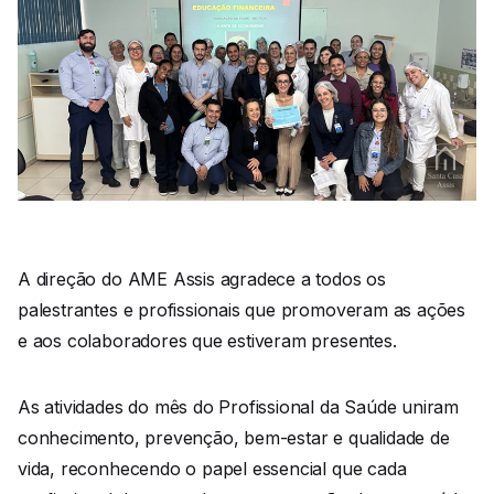
A direção do AME Assis agradece a todos os
palestrantes e profissionais que promoveram as ações
e aos colaboradores que estiveram presentes.
As atividades do mês do Profissional da Saúde uniram
conhecimento, prevenção, bem-estar e qualidade de
vida, reconhecendo o papel essencial que cada