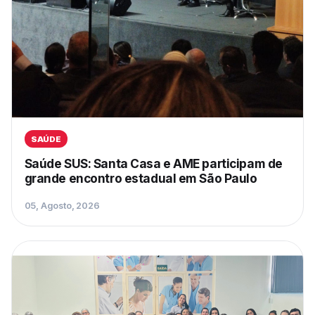
SAÚDE
Saúde SUS: Santa Casa e AME participam de
grande encontro estadual em São Paulo
05, Agosto, 2026