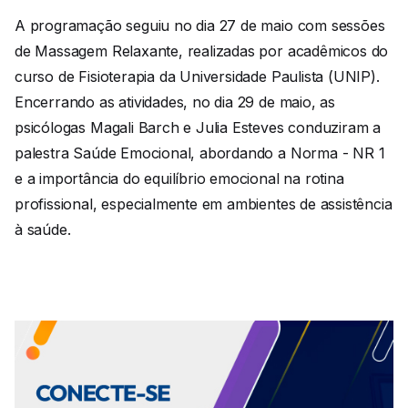
A programação seguiu no dia 27 de maio com sessões
de Massagem Relaxante, realizadas por acadêmicos do
curso de Fisioterapia da Universidade Paulista (UNIP).
Encerrando as atividades, no dia 29 de maio, as
psicólogas Magali Barch e Julia Esteves conduziram a
palestra Saúde Emocional, abordando a Norma - NR 1
e a importância do equilíbrio emocional na rotina
profissional, especialmente em ambientes de assistência
à saúde.