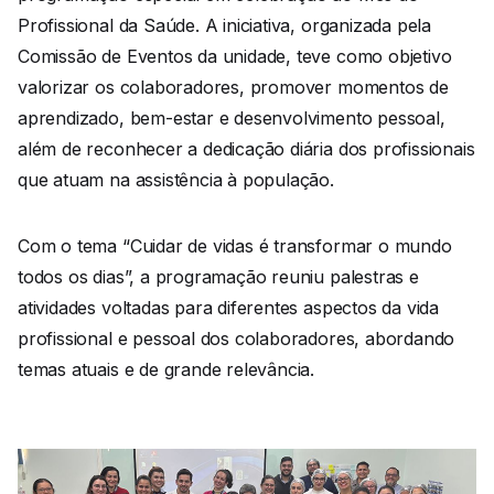
Profissional da Saúde. A iniciativa, organizada pela
Comissão de Eventos da unidade, teve como objetivo
valorizar os colaboradores, promover momentos de
aprendizado, bem-estar e desenvolvimento pessoal,
além de reconhecer a dedicação diária dos profissionais
que atuam na assistência à população.
Com o tema “Cuidar de vidas é transformar o mundo
todos os dias”, a programação reuniu palestras e
atividades voltadas para diferentes aspectos da vida
profissional e pessoal dos colaboradores, abordando
temas atuais e de grande relevância.