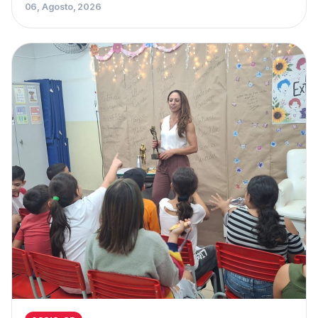
06, Agosto, 2026