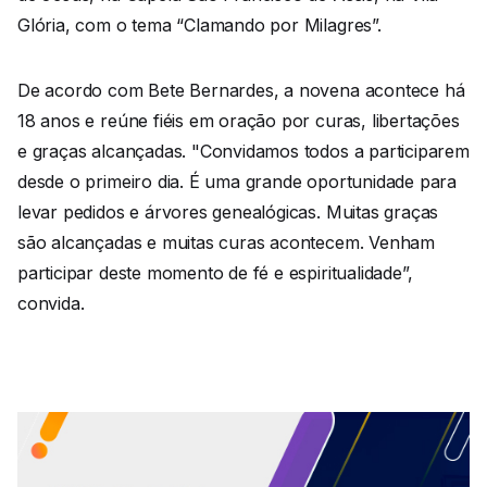
Glória, com o tema “Clamando por Milagres”.
De acordo com Bete Bernardes, a novena acontece há
18 anos e reúne fiéis em oração por curas, libertações
e graças alcançadas. "Convidamos todos a participarem
desde o primeiro dia. É uma grande oportunidade para
levar pedidos e árvores genealógicas. Muitas graças
são alcançadas e muitas curas acontecem. Venham
participar deste momento de fé e espiritualidade”,
convida.