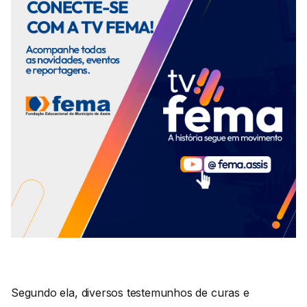
Segundo ela, diversos testemunhos de curas e