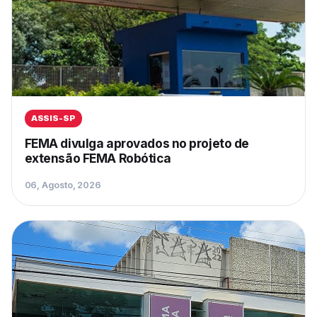
ASSIS-SP
FEMA divulga aprovados no projeto de
extensão FEMA Robótica
06, Agosto, 2026