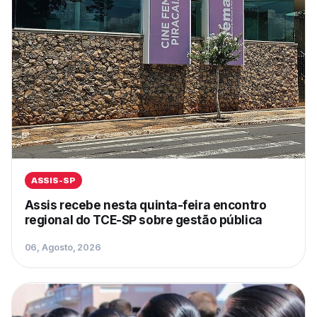
ASSIS-SP
Assis recebe nesta quinta-feira encontro
regional do TCE-SP sobre gestão pública
06, Agosto, 2026