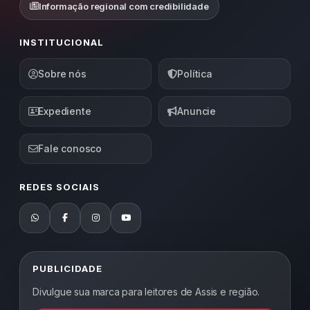
Informação regional com credibilidade
INSTITUCIONAL
Sobre nós
Política
Expediente
Anuncie
Fale conosco
REDES SOCIAIS
PUBLICIDADE
Divulgue sua marca para leitores de Assis e região.