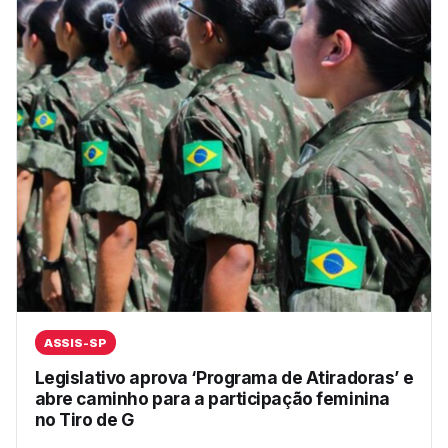
ASSIS-SP
Legislativo aprova ‘Programa de Atiradoras’ e
abre caminho para a participação feminina
no Tiro de G