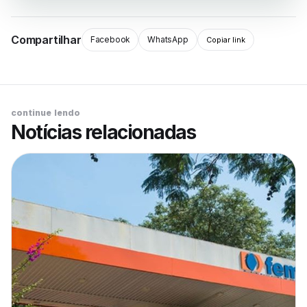
Compartilhar
Facebook
WhatsApp
Copiar link
continue lendo
Notícias relacionadas