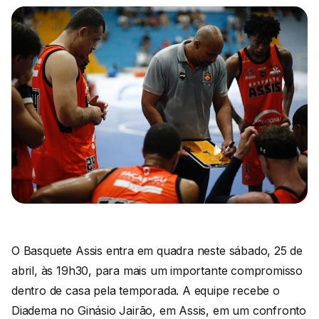
O Basquete Assis entra em quadra neste sábado, 25 de
abril, às 19h30, para mais um importante compromisso
dentro de casa pela temporada. A equipe recebe o
Diadema no Ginásio Jairão, em Assis, em um confronto