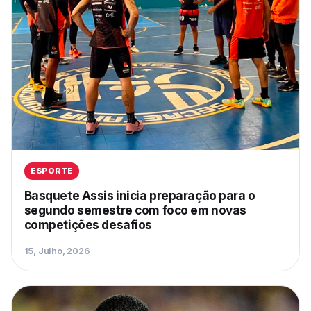
ESPORTE
Basquete Assis inicia preparação para o
segundo semestre com foco em novas
competições desafios
15, Julho, 2026