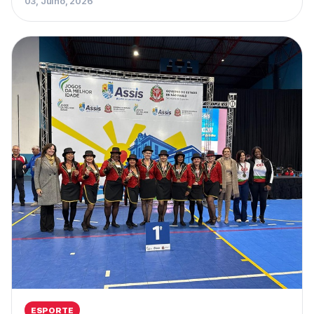
03, Julho, 2026
ESPORTE