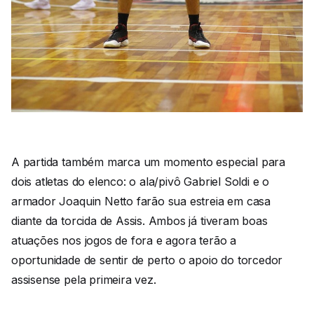
A partida também marca um momento especial para
dois atletas do elenco: o ala/pivô Gabriel Soldi e o
armador Joaquin Netto farão sua estreia em casa
diante da torcida de Assis. Ambos já tiveram boas
atuações nos jogos de fora e agora terão a
oportunidade de sentir de perto o apoio do torcedor
assisense pela primeira vez.