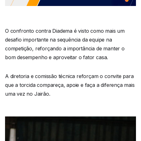
O confronto contra Diadema é visto como mais um
desafio importante na sequência da equipe na
competição, reforçando a importância de manter o
bom desempenho e aproveitar o fator casa.
A diretoria e comissão técnica reforçam o convite para
que a torcida compareça, apoie e faça a diferença mais
uma vez no Jairão.