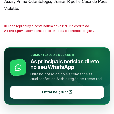
Assis, Prime Odontologia, Junior Ripoli e Casa de Pães
Violette.
© Toda reprodução desta notícia deve incluir o crédito ao
Abordagem
, acompanhado do link para o conteúdo original.
COMUNIDADE ABORDAGEM
As principais notícias direto
no seu WhatsApp
Entre no nosso grupo e acompanhe as
atualizações de Assis e região em tempo real.
Entrar no grupo