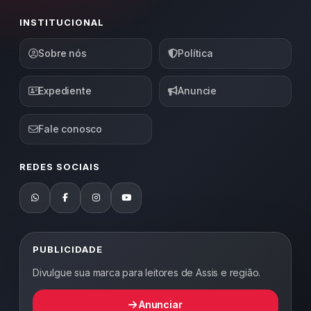
INSTITUCIONAL
Sobre nós
Política
Expediente
Anuncie
Fale conosco
REDES SOCIAIS
PUBLICIDADE
Divulgue sua marca para leitores de Assis e região.
Anunciar