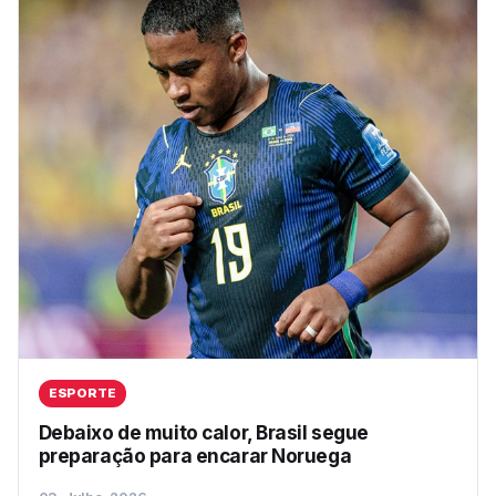
ESPORTE
Debaixo de muito calor, Brasil segue
preparação para encarar Noruega