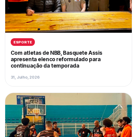
ESPORTE
Com atletas de NBB, Basquete Assis
apresenta elenco reformulado para
continuação da temporada
31, Julho, 2026