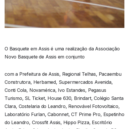
O Basquete em Assis é uma realização da Associação
Novo Basquete de Assis em conjunto
com a Prefeitura de Assis, Regional Telhas, Pacaembu
Construtora, Herbamed, Supermercados Avenida,
Conti Cola, Novamérica, Ivo Estandes, Pegasus
Turismo, SL Ticket, House 630, Brindart, Colégio Santa
Clara, Costelaria do Leandro, Renovável Fotovoltaico,
Laboratório Furlan, Cabonnet, CT Prime Pro, Espetinho
do Leandro, Crossfit Assis, Hippo Pizza, Escritório