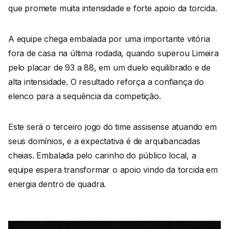
que promete muita intensidade e forte apoio da torcida.
A equipe chega embalada por uma importante vitória
fora de casa na última rodada, quando superou Limeira
pelo placar de 93 a 88, em um duelo equilibrado e de
alta intensidade. O resultado reforça a confiança do
elenco para a sequência da competição.
Este será o terceiro jogo do time assisense atuando em
seus domínios, e a expectativa é de arquibancadas
cheias. Embalada pelo carinho do público local, a
equipe espera transformar o apoio vindo da torcida em
energia dentro de quadra.