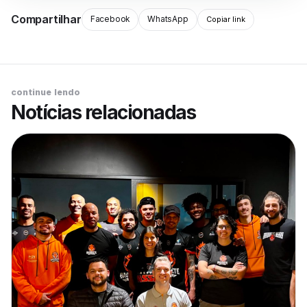
Compartilhar
Facebook
WhatsApp
Copiar link
continue lendo
Notícias relacionadas