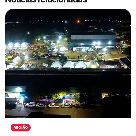
REGIÃO