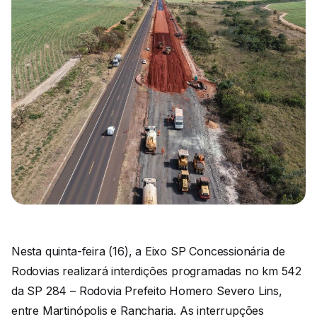
Nesta quinta-feira (16), a Eixo SP Concessionária de
Rodovias realizará interdições programadas no km 542
da SP 284 – Rodovia Prefeito Homero Severo Lins,
entre Martinópolis e Rancharia. As interrupções