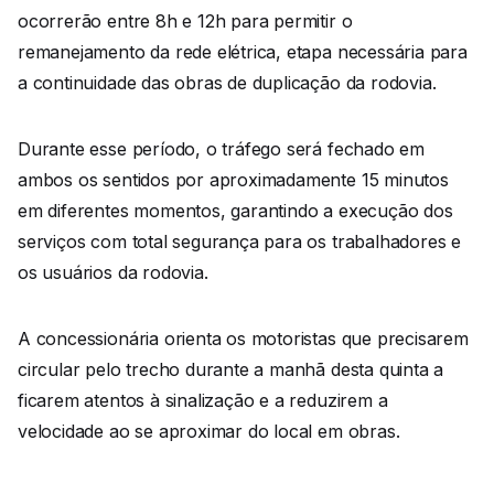
ocorrerão entre 8h e 12h para permitir o
remanejamento da rede elétrica, etapa necessária para
a continuidade das obras de duplicação da rodovia.
Durante esse período, o tráfego será fechado em
ambos os sentidos por aproximadamente 15 minutos
em diferentes momentos, garantindo a execução dos
serviços com total segurança para os trabalhadores e
os usuários da rodovia.
A concessionária orienta os motoristas que precisarem
circular pelo trecho durante a manhã desta quinta a
ficarem atentos à sinalização e a reduzirem a
velocidade ao se aproximar do local em obras.