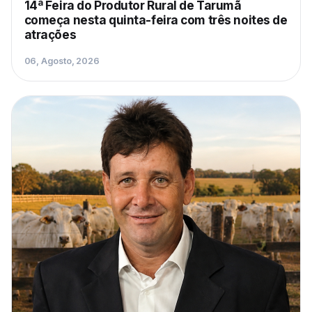
14ª Feira do Produtor Rural de Tarumã
começa nesta quinta-feira com três noites de
atrações
06, Agosto, 2026