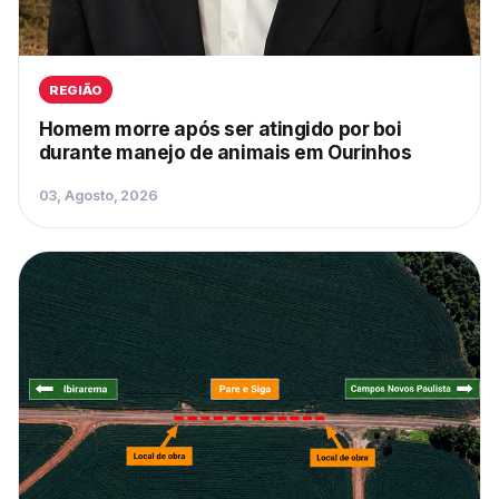
REGIÃO
Homem morre após ser atingido por boi
durante manejo de animais em Ourinhos
03, Agosto, 2026