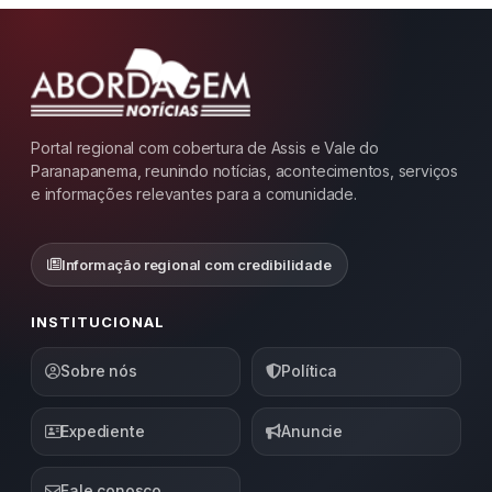
Portal regional com cobertura de Assis e Vale do
Paranapanema, reunindo notícias, acontecimentos, serviços
e informações relevantes para a comunidade.
Informação regional com credibilidade
INSTITUCIONAL
Sobre nós
Política
Expediente
Anuncie
Fale conosco