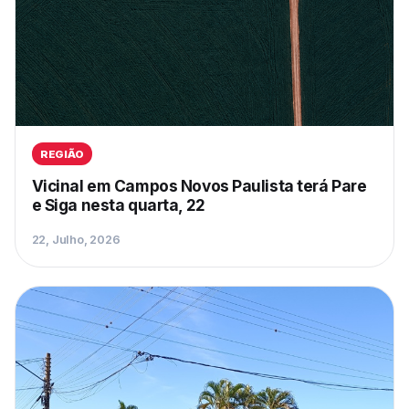
REGIÃO
Vicinal em Campos Novos Paulista terá Pare
e Siga nesta quarta, 22
22, Julho, 2026