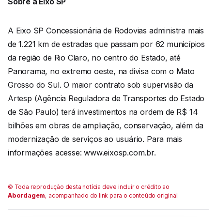
Sobre a Eixo SP
A Eixo SP Concessionária de Rodovias administra mais
de 1.221 km de estradas que passam por 62 municípios
da região de Rio Claro, no centro do Estado, até
Panorama, no extremo oeste, na divisa com o Mato
Grosso do Sul. O maior contrato sob supervisão da
Artesp (Agência Reguladora de Transportes do Estado
de São Paulo) terá investimentos na ordem de R$ 14
bilhões em obras de ampliação, conservação, além da
modernização de serviços ao usuário. Para mais
informações acesse: www.eixosp.com.br.
© Toda reprodução desta notícia deve incluir o crédito ao
Abordagem
, acompanhado do link para o conteúdo original.