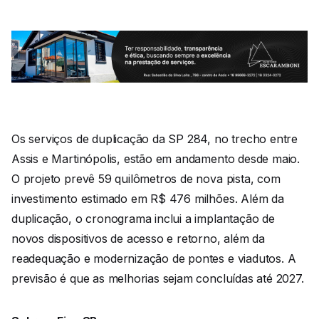
Os serviços de duplicação da SP 284, no trecho entre
Assis e Martinópolis, estão em andamento desde maio.
O projeto prevê 59 quilômetros de nova pista, com
investimento estimado em R$ 476 milhões. Além da
duplicação, o cronograma inclui a implantação de
novos dispositivos de acesso e retorno, além da
readequação e modernização de pontes e viadutos. A
previsão é que as melhorias sejam concluídas até 2027.