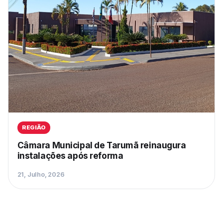
REGIÃO
Câmara Municipal de Tarumã reinaugura
instalações após reforma
21, Julho, 2026