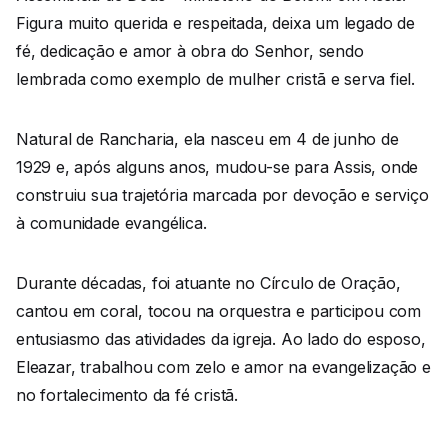
Figura muito querida e respeitada, deixa um legado de
fé, dedicação e amor à obra do Senhor, sendo
lembrada como exemplo de mulher cristã e serva fiel.
Natural de Rancharia, ela nasceu em 4 de junho de
1929 e, após alguns anos, mudou-se para Assis, onde
construiu sua trajetória marcada por devoção e serviço
à comunidade evangélica.
Durante décadas, foi atuante no Círculo de Oração,
cantou em coral, tocou na orquestra e participou com
entusiasmo das atividades da igreja. Ao lado do esposo,
Eleazar, trabalhou com zelo e amor na evangelização e
no fortalecimento da fé cristã.