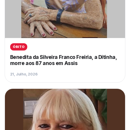
ÓBITO
Benedita da Silveira Franco Freiria, a Ditinha,
morre aos 87 anos em Assis
21, Julho, 2026