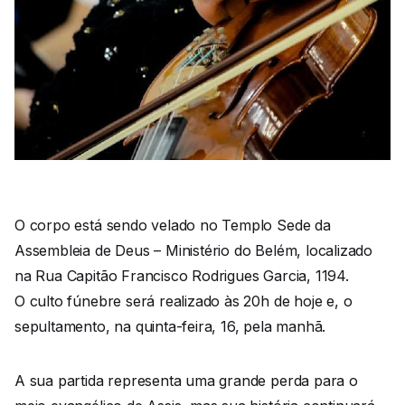
O corpo está sendo velado no Templo Sede da
Assembleia de Deus – Ministério do Belém, localizado
na Rua Capitão Francisco Rodrigues Garcia, 1194.
O culto fúnebre será realizado às 20h de hoje e, o
sepultamento, na quinta-feira, 16, pela manhã.
A sua partida representa uma grande perda para o