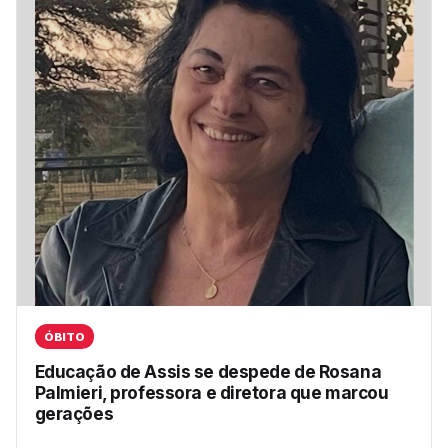
ÓBITO
Educação de Assis se despede de Rosana
Palmieri, professora e diretora que marcou
gerações