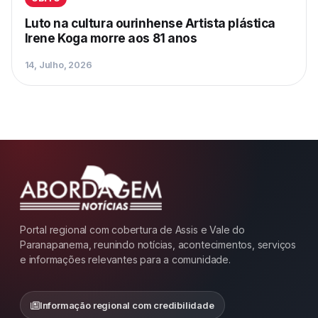
Luto na cultura ourinhense Artista plástica
Irene Koga morre aos 81 anos
14, Julho, 2026
Portal regional com cobertura de Assis e Vale do
Paranapanema, reunindo notícias, acontecimentos, serviços
e informações relevantes para a comunidade.
Informação regional com credibilidade