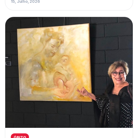
15, Julho, 2026
ÓBITO