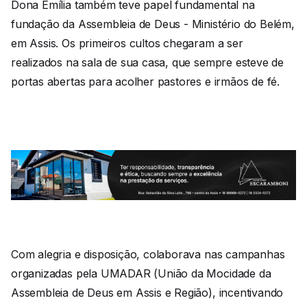
Dona Emília também teve papel fundamental na
fundação da Assembleia de Deus - Ministério do Belém,
em Assis. Os primeiros cultos chegaram a ser
realizados na sala de sua casa, que sempre esteve de
portas abertas para acolher pastores e irmãos de fé.
Com alegria e disposição, colaborava nas campanhas
organizadas pela UMADAR (União da Mocidade da
Assembleia de Deus em Assis e Região), incentivando