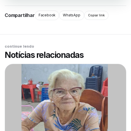
Compartilhar
Facebook
WhatsApp
Copiar link
continue lendo
Notícias relacionadas