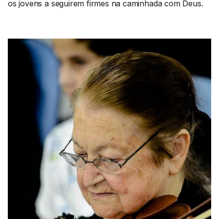
os jovens a seguirem firmes na caminhada com Deus.