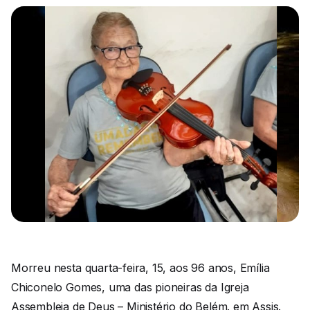
Morreu nesta quarta-feira, 15, aos 96 anos, Emília
Chiconelo Gomes, uma das pioneiras da Igreja
Assembleia de Deus – Ministério do Belém. em Assis.