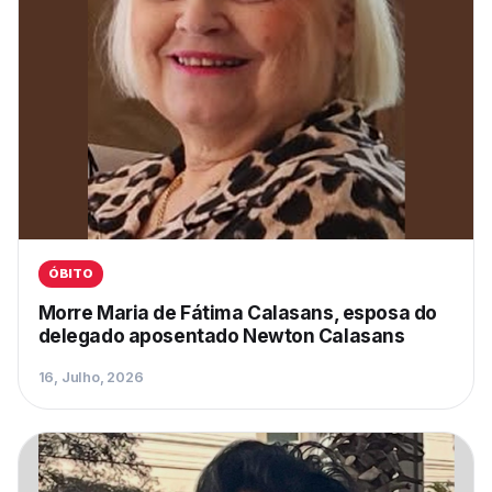
ÓBITO
Morre Maria de Fátima Calasans, esposa do
delegado aposentado Newton Calasans
16, Julho, 2026