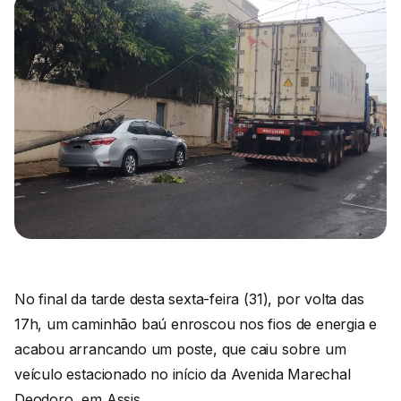
No final da tarde desta sexta-feira (31), por volta das
17h, um caminhão baú enroscou nos fios de energia e
acabou arrancando um poste, que caiu sobre um
veículo estacionado no início da Avenida Marechal
Deodoro, em Assis.