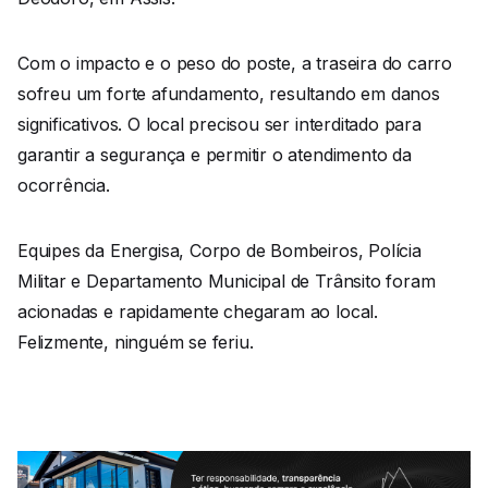
Com o impacto e o peso do poste, a traseira do carro
sofreu um forte afundamento, resultando em danos
significativos. O local precisou ser interditado para
garantir a segurança e permitir o atendimento da
ocorrência.
Equipes da Energisa, Corpo de Bombeiros, Polícia
Militar e Departamento Municipal de Trânsito foram
acionadas e rapidamente chegaram ao local.
Felizmente, ninguém se feriu.