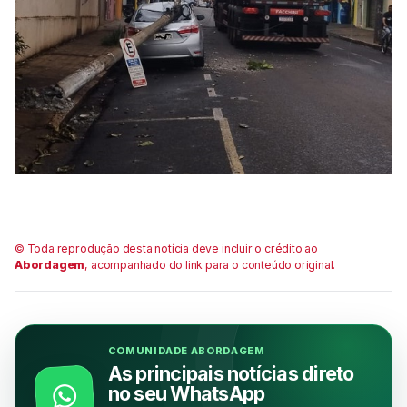
© Toda reprodução desta notícia deve incluir o crédito ao
Abordagem
, acompanhado do link para o conteúdo original.
COMUNIDADE ABORDAGEM
As principais notícias direto
no seu WhatsApp