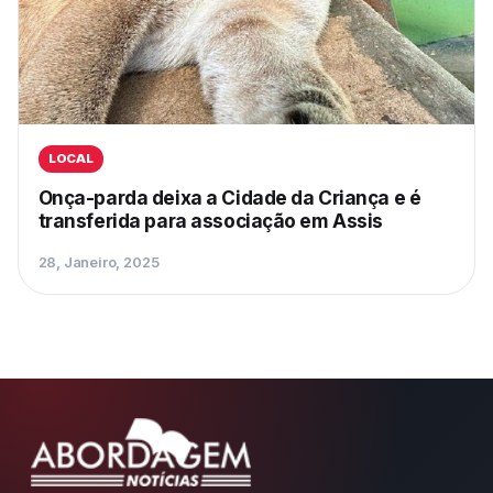
LOCAL
Onça-parda deixa a Cidade da Criança e é
transferida para associação em Assis
28, Janeiro, 2025