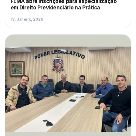
FEMA abre inscrições para especialização
em Direito Previdenciário na Prática
13, Janeiro, 2026