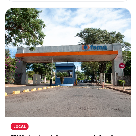
LOCAL