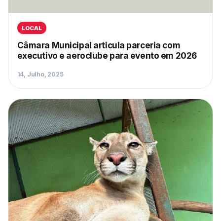
LOCAL
Câmara Municipal articula parceria com
executivo e aeroclube para evento em 2026
14, Julho, 2025