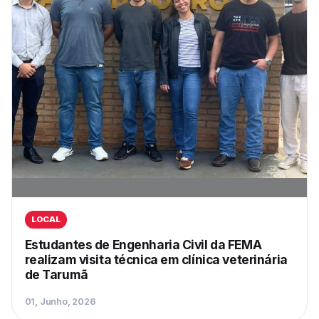
LOCAL
Estudantes de Engenharia Civil da FEMA
realizam visita técnica em clínica veterinária
de Tarumã
01, Junho, 2026