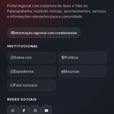
Portal regional com cobertura de Assis e Vale do
Paranapanema, reunindo notícias, acontecimentos, serviços
e informações relevantes para a comunidade.
Informação regional com credibilidade
INSTITUCIONAL
Sobre nós
Política
Expediente
Anuncie
Fale conosco
REDES SOCIAIS