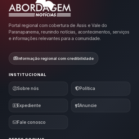
Portal regional com cobertura de Assis e Vale do
Paranapanema, reunindo notícias, acontecimentos, serviços
e informações relevantes para a comunidade.
Informação regional com credibilidade
INSTITUCIONAL
Sobre nós
Política
Expediente
Anuncie
Fale conosco