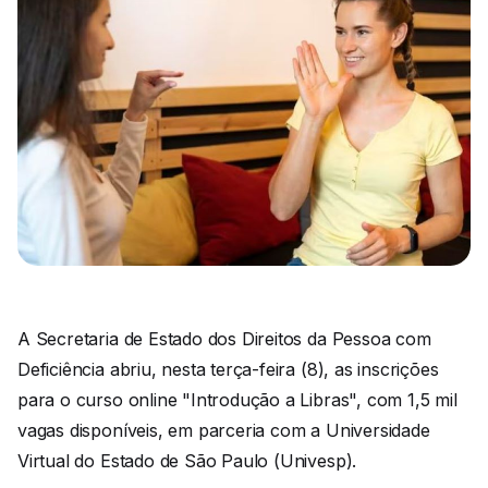
A Secretaria de Estado dos Direitos da Pessoa com
Deficiência abriu, nesta terça-feira (8), as inscrições
para o curso online "Introdução a Libras", com 1,5 mil
vagas disponíveis, em parceria com a Universidade
Virtual do Estado de São Paulo (Univesp).