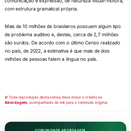
comunicação e expressão, de natureza visual-motora,
com estrutura gramatical própria.
Mais de 10 milhões de brasileiros possuem algum tipo
de problema auditivo e, destes, cerca de 2,7 milhões
são surdos. De acordo com o último Censo realizado
no país, de 2022, a estimativa é que mais de dois
milhões de pessoas falem a língua no país.
© Toda reprodução desta notícia deve incluir o crédito ao
Abordagem
, acompanhado do link para o conteúdo original.
COMUNIDADE ABORDAGEM