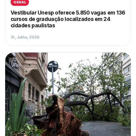
GERAL
Vestibular Unesp oferece 5.850 vagas em 136
cursos de graduação localizados em 24
cidades paulistas
31, Julho, 2026