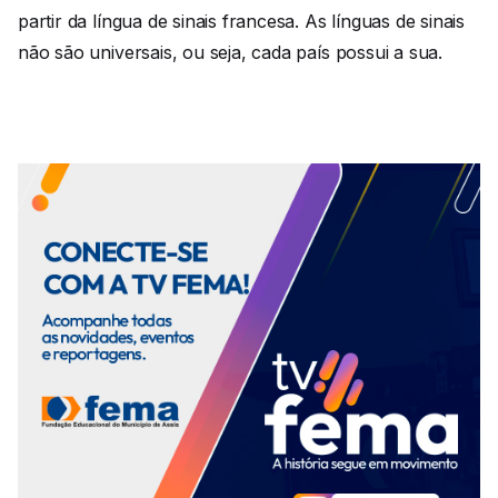
partir da língua de sinais francesa. As línguas de sinais
não são universais, ou seja, cada país possui a sua.