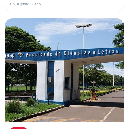
05, Agosto, 2026