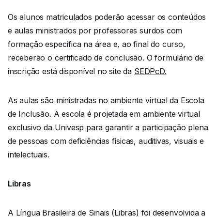
Os alunos matriculados poderão acessar os conteúdos
e aulas ministrados por professores surdos com
formação específica na área e, ao final do curso,
receberão o certificado de conclusão. O formulário de
inscrição está disponível no site da
SEDPcD.
As aulas são ministradas no ambiente virtual da Escola
de Inclusão. A escola é projetada em ambiente virtual
exclusivo da Univesp para garantir a participação plena
de pessoas com deficiências físicas, auditivas, visuais e
intelectuais.
Libras
A Língua Brasileira de Sinais (Libras) foi desenvolvida a