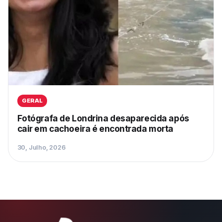
GERAL
Fotógrafa de Londrina desaparecida após
cair em cachoeira é encontrada morta
30, Julho, 2026