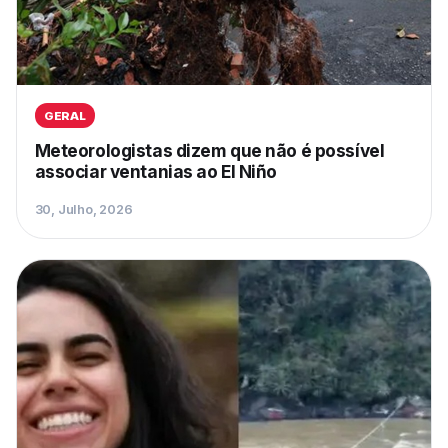
GERAL
Meteorologistas dizem que não é possível
associar ventanias ao El Niño
30, Julho, 2026