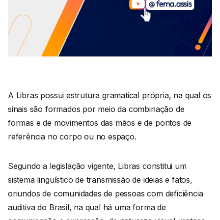
A Libras possui estrutura gramatical própria, na qual os
sinais são formados por meio da combinação de
formas e de movimentos das mãos e de pontos de
referência no corpo ou no espaço.
Segundo a legislação vigente, Libras constitui um
sistema linguístico de transmissão de ideias e fatos,
oriundos de comunidades de pessoas com deficiência
auditiva do Brasil, na qual há uma forma de