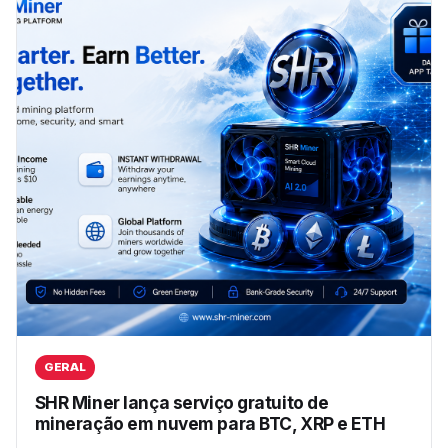
GERAL
SHR Miner lança serviço gratuito de
mineração em nuvem para BTC, XRP e ETH