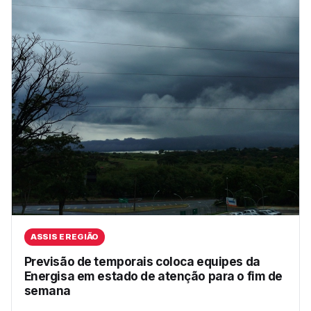
ASSIS E REGIÃO
Previsão de temporais coloca equipes da
Energisa em estado de atenção para o fim de
semana