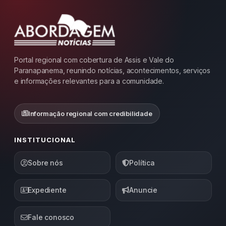
Portal regional com cobertura de Assis e Vale do
Paranapanema, reunindo notícias, acontecimentos, serviços
e informações relevantes para a comunidade.
Informação regional com credibilidade
INSTITUCIONAL
Sobre nós
Política
Expediente
Anuncie
Fale conosco