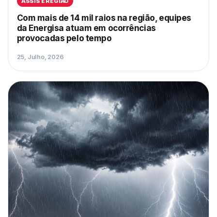
ASSIS E REGIÃO
Com mais de 14 mil raios na região, equipes
da Energisa atuam em ocorrências
provocadas pelo tempo
25, Julho, 2026