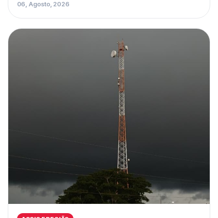
06, Agosto, 2026