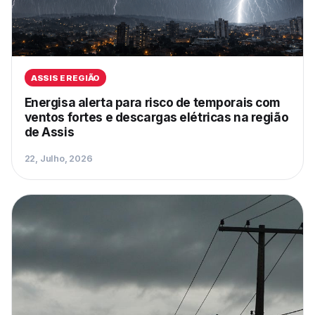
ASSIS E REGIÃO
Energisa alerta para risco de temporais com
ventos fortes e descargas elétricas na região
de Assis
22, Julho, 2026