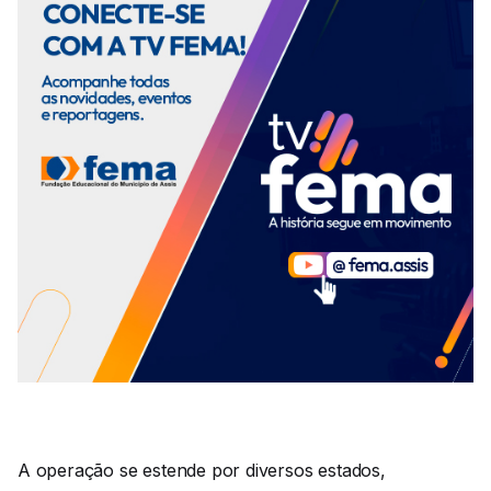
A operação se estende por diversos estados,