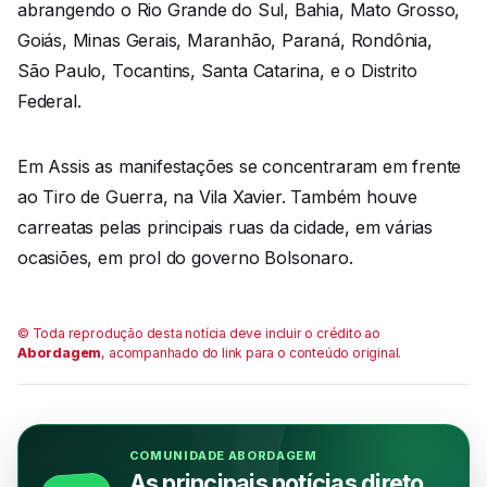
abrangendo o Rio Grande do Sul, Bahia, Mato Grosso,
Goiás, Minas Gerais, Maranhão, Paraná, Rondônia,
São Paulo, Tocantins, Santa Catarina, e o Distrito
Federal.
Em Assis as manifestações se concentraram em frente
ao Tiro de Guerra, na Vila Xavier. Também houve
carreatas pelas principais ruas da cidade, em várias
ocasiões, em prol do governo Bolsonaro.
© Toda reprodução desta notícia deve incluir o crédito ao
Abordagem
, acompanhado do link para o conteúdo original.
COMUNIDADE ABORDAGEM
As principais notícias direto