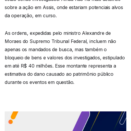
sobre a ação em Assis, onde estariam potenciais alvos
da operação, em curso.
As ordens, expedidas pelo ministro Alexandre de
Moraes do Supremo Tribunal Federal, incluem não
apenas os mandados de busca, mas também o
bloqueio de bens e valores dos investigados, estipulado
em até R$ 40 milhões. Esse montante representa a
estimativa do dano causado ao patrimônio público
durante os eventos em questão.