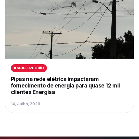
ASSIS E REGIÃO
Pipas na rede elétrica impactaram
fornecimento de energia para quase 12 mil
clientes Energisa
14, Julho, 2026