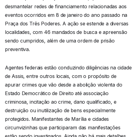
desmantelar redes de financiamento relacionadas aos
eventos ocorridos em 8 de janeiro do ano passado na
Praça dos Três Poderes. A ação se estende a diversas
localidades, com 46 mandados de busca e apreensão
sendo cumpridos, além de uma ordem de prisão
preventiva.
Agentes federais estão conduzindo diligências na cidade
de Assis, entre outros locais, com o propósito de
apurar crimes que vão desde a abolição violenta do
Estado Democrático de Direito até associação
criminosa, incitação ao crime, dano qualificado, e
destruição ou inutilização de bens especialmente
protegidos. Manifestantes de Marília e cidades
circunvizinhas que participaram das manifestações
estão sendo investigados. Ainda não há mais detalhes