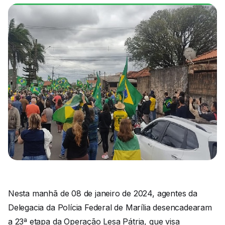
Nesta manhã de 08 de janeiro de 2024, agentes da
Delegacia da Polícia Federal de Marília desencadearam
a 23ª etapa da Operação Lesa Pátria, que visa