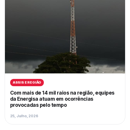
ASSIS E REGIÃO
Com mais de 14 mil raios na região, equipes
da Energisa atuam em ocorrências
provocadas pelo tempo
25, Julho, 2026