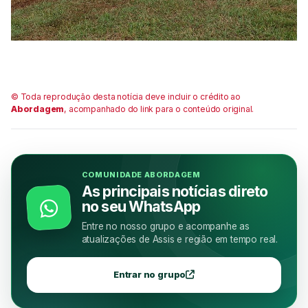
© Toda reprodução desta notícia deve incluir o crédito ao
Abordagem
, acompanhado do link para o conteúdo original.
COMUNIDADE ABORDAGEM
As principais notícias direto
no seu WhatsApp
Entre no nosso grupo e acompanhe as
atualizações de Assis e região em tempo real.
Entrar no grupo