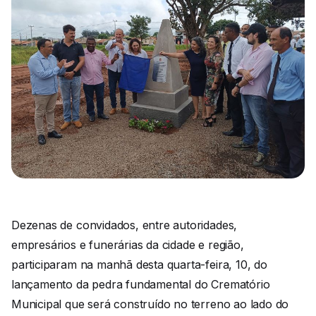
Dezenas de convidados, entre autoridades,
empresários e funerárias da cidade e região,
participaram na manhã desta quarta-feira, 10, do
lançamento da pedra fundamental do Crematório
Municipal que será construído no terreno ao lado do