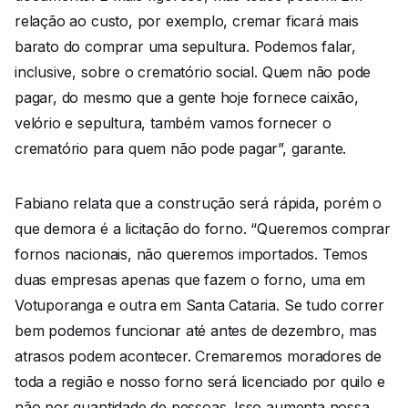
relação ao custo, por exemplo, cremar ficará mais
barato do comprar uma sepultura. Podemos falar,
inclusive, sobre o crematório social. Quem não pode
pagar, do mesmo que a gente hoje fornece caixão,
velório e sepultura, também vamos fornecer o
crematório para quem não pode pagar”, garante.
Fabiano relata que a construção será rápida, porém o
que demora é a licitação do forno. “Queremos comprar
fornos nacionais, não queremos importados. Temos
duas empresas apenas que fazem o forno, uma em
Votuporanga e outra em Santa Cataria. Se tudo correr
bem podemos funcionar até antes de dezembro, mas
atrasos podem acontecer. Cremaremos moradores de
toda a região e nosso forno será licenciado por quilo e
não por quantidade de pessoas. Isso aumenta nossa