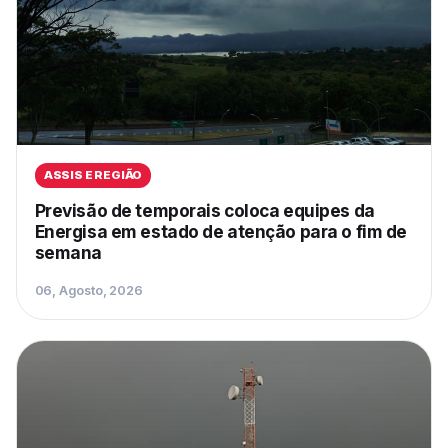
ASSIS E REGIÃO
Previsão de temporais coloca equipes da
Energisa em estado de atenção para o fim de
semana
06, Agosto, 2026