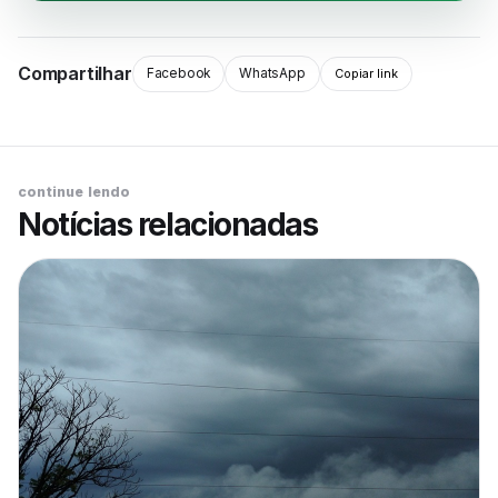
Compartilhar
Facebook
WhatsApp
Copiar link
continue lendo
Notícias relacionadas