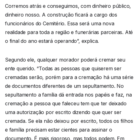
Corremos atrás e conseguimos, com dinheiro público,
dinheiro nosso. A construção ficará a cargo dos
funcionários do Cemitério. Essa será uma nova
realidade para toda a região e funerárias parceiras. Até
o final do ano estará operando”, explica.
Segundo ele, qualquer morador poderá cremar seu
ente querido. “Todas as pessoas que quiserem ser
cremadas serão, porém para a cremação há uma série
de documentos diferentes de um sepultamento. No
sepultamento a família dá entrada nos papéis e faz, na
cremação a pessoa que faleceu tem que ter deixado
uma autorização por escrito dizendo que quer ser
cremada. Se ela não deixou por escrito, todos os filhos
e família precisam estar cientes para assinar o
documento. É mais rigoroso, mas todos podem. Em