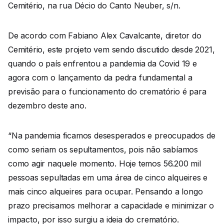
Cemitério, na rua Décio do Canto Neuber, s/n.
De acordo com Fabiano Alex Cavalcante, diretor do
Cemitério, este projeto vem sendo discutido desde 2021,
quando o país enfrentou a pandemia da Covid 19 e
agora com o lançamento da pedra fundamental a
previsão para o funcionamento do crematório é para
dezembro deste ano.
“Na pandemia ficamos desesperados e preocupados de
como seriam os sepultamentos, pois não sabíamos
como agir naquele momento. Hoje temos 56.200 mil
pessoas sepultadas em uma área de cinco alqueires e
mais cinco alqueires para ocupar. Pensando a longo
prazo precisamos melhorar a capacidade e minimizar o
impacto, por isso surgiu a ideia do crematório.