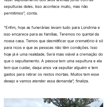
sepulturas deles. Isso acontece muito, mas não
permitimos”, conta.
“Enfim, hoje as funerárias levam tudo para Londrina e
isso encarece para as famílias. Teremos no quintal da
nossa casa. Temos que desmitificar que crematório é só
para ricos e que as pessoas não têm condições. Isso
hoje já é uma realidade. Será mais viável a cremação do
que o sepultamento. A pessoa tem uma sepultura e ela
tem que cuidar, daqui anos vai sepultar alguém e tem
gastos para retirar os restos mortais. Muitos tem esse
desejo e vamos atender essa demanda”, finaliza.