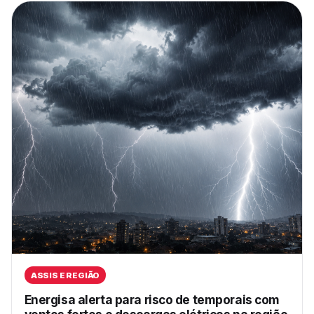
ASSIS E REGIÃO
Energisa alerta para risco de temporais com