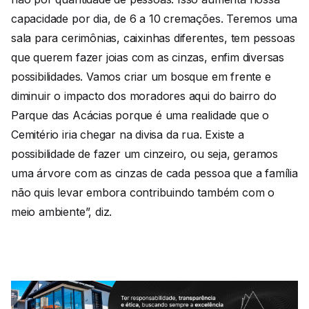
capacidade por dia, de 6 a 10 cremações. Teremos uma
sala para cerimônias, caixinhas diferentes, tem pessoas
que querem fazer joias com as cinzas, enfim diversas
possibilidades. Vamos criar um bosque em frente e
diminuir o impacto dos moradores aqui do bairro do
Parque das Acácias porque é uma realidade que o
Cemitério iria chegar na divisa da rua. Existe a
possibilidade de fazer um cinzeiro, ou seja, geramos
uma árvore com as cinzas de cada pessoa que a família
não quis levar embora contribuindo também com o
meio ambiente”, diz.