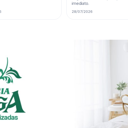
imediato.
6
28/07/2026