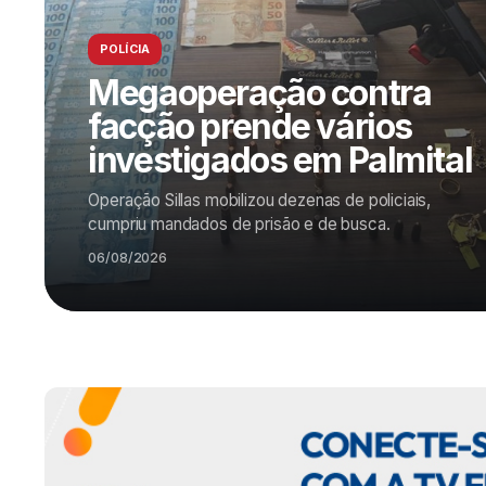
POLÍCIA
Megaoperação contra
facção prende vários
investigados em Palmital
Operação Sillas mobilizou dezenas de policiais,
cumpriu mandados de prisão e de busca.
06/08/2026