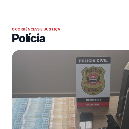
OCORRÊNCIAS E JUSTIÇA
Polícia