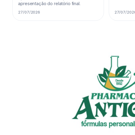
apresentação do relatório final.
27/07/2026
27/07/202