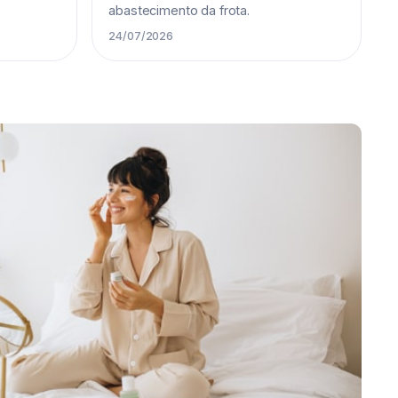
abastecimento da frota.
24/07/2026