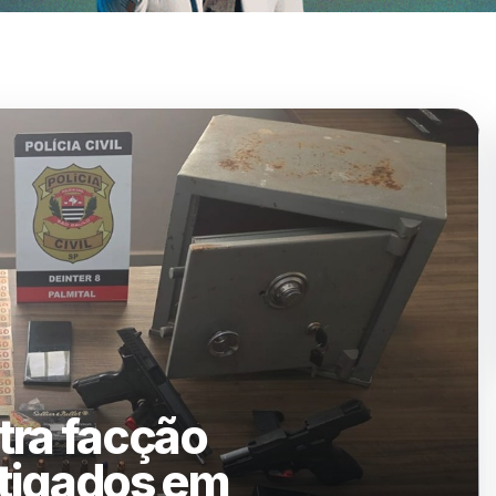
ados no projeto