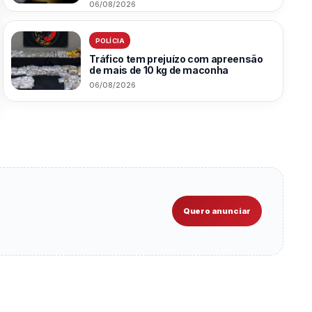
06/08/2026
POLÍCIA
Tráfico tem prejuízo com apreensão
de mais de 10 kg de maconha
06/08/2026
Quero anunciar